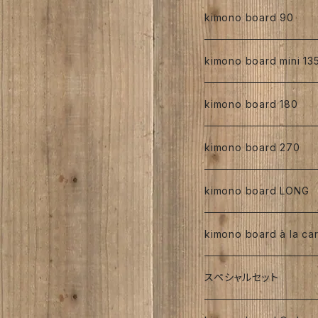
kimono board 90
正絹
kimono board mini 13
縮緬
正絹
kimono board 180
手書き
人絹
正絹
kimono board 270
型染め
手書き
手書き
その他
人絹
正絹
kimono board LONG
その他、紅型、ろうけつ等
型染め
型染め
手書き
ろうけつ染め
銘仙
その他
人絹
正絹
kimono board à la ca
大正着物 ビンテージ品
その他、紅型、ろうけつ
その他、紅型、ろうけつ等
型染め
ち江すさん
書入り
交織
その他
人絹
正絹
スペシャルセット
京都三年坂
その他、紅型、ろうけつ等
工房チリントゥさん
伊藤瑞賢氏
大正浪漫
明治着物