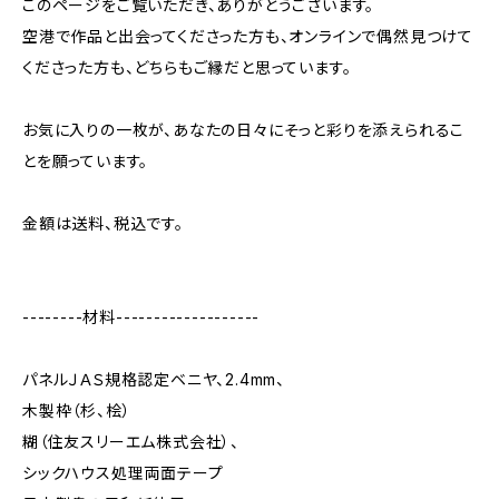
このページをご覧いただき、ありがとうございます。
空港で作品と出会ってくださった方も、オンラインで偶然見つけて
くださった方も、どちらもご縁だと思っています。
お気に入りの一枚が、あなたの日々にそっと彩りを添えられるこ
とを願っています。
金額は送料、税込です。
--------材料-------------------
パネルＪＡＳ規格認定ベニヤ、2.4mm、
木製枠（杉、桧）
糊（住友スリーエム株式会社）、
シックハウス処理両面テープ