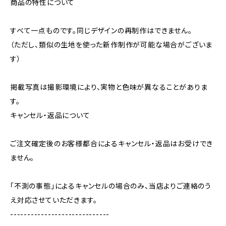
商品の特性について
すべて一点ものです。同じデザインの再制作はできません。
（ただし、類似の生地を使った新作制作が可能な場合がございま
す）
掲載写真は撮影環境により、実物と色味が異なることがありま
す。
キャンセル・返品について
ご注文確定後のお客様都合によるキャンセル・返品はお受けでき
ません。
「不測の事態」によるキャンセルの場合のみ、当店よりご連絡のう
え対応させていただきます。
-----------------------------