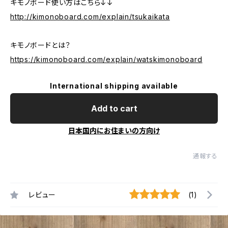
キモノボード使い方はこちら↓↓
http://kimonoboard.com/explain/tsukaikata
キモノボードとは？
https://kimonoboard.com/explain/watskimonoboard
International shipping available
Add to cart
日本国内にお住まいの方向け
通報する
レビュー
(1)