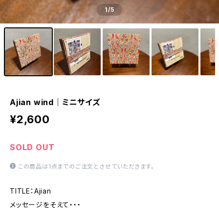
1
/5
Ajian wind｜ミニサイズ
¥2,600
SOLD OUT
この商品は1点までのご注文とさせていただきます。
TITLE：Ajian
メッセージをそえて・・・