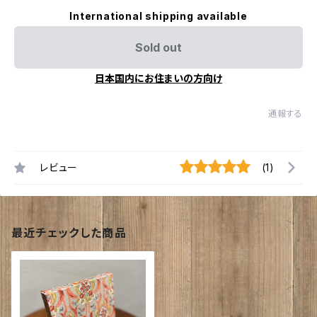
International shipping available
Sold out
日本国内にお住まいの方向け
通報する
レビュー
(1)
最近チェックした商品