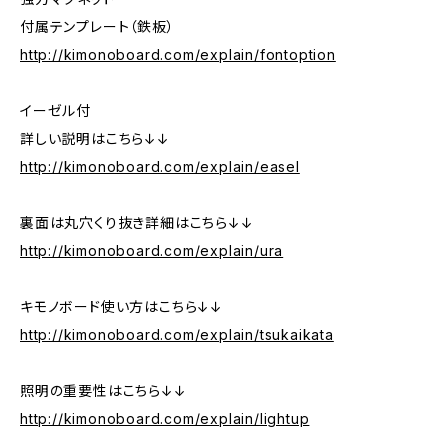
付属テンプレート（鉄板）
http://kimonoboard.com/explain/fontoption
イーゼル付
詳しい説明はこちら↓↓
http://kimonoboard.com/explain/easel
裏面は丸穴くり抜き詳細はこちら↓↓
http://kimonoboard.com/explain/ura
キモノボード使い方はこちら↓↓
http://kimonoboard.com/explain/tsukaikata
照明の重要性はこちら↓↓
http://kimonoboard.com/explain/lightup