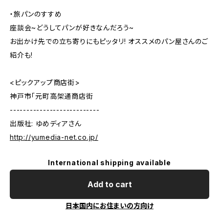
・旅パンのすすめ
座談会~どうしてパンが好きなんだろう~
お出かけ先での立ち寄りにもピッタリ! オススメのパン屋さんのご
紹介も!
<ピックアップ商店街>
神戸市「元町高架通商店街
---------------------------
出版社: ゆめディアさん
http://yumedia-net.co.jp/
International shipping available
Add to cart
日本国内にお住まいの方向け