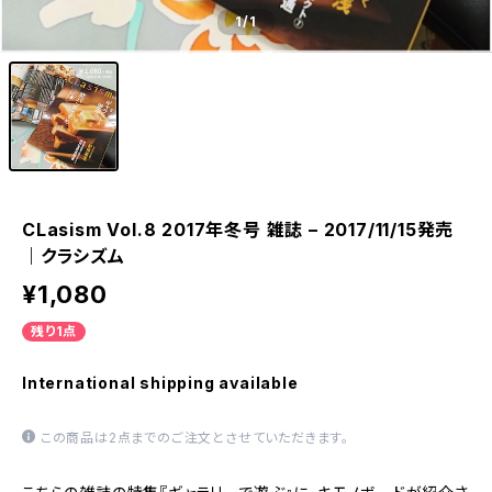
1
/1
CLasism Vol.8 2017年冬号 雑誌 – 2017/11/15発売
｜クラシズム
¥1,080
残り1点
International shipping available
この商品は2点までのご注文とさせていただきます。