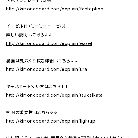
付属テンプレート（鉄板）
http://kimonoboard.com/explain/fontoption
イーゼル付（ミニミニイーゼル）
詳しい説明はこちら↓↓
http://kimonoboard.com/explain/easel
裏面は丸穴くり抜き詳細はこちら↓↓
http://kimonoboard.com/explain/ura
キモノボード使い方はこちら↓↓
http://kimonoboard.com/explain/tsukaikata
照明の重要性はこちら↓↓
http://kimonoboard.com/explain/lightup