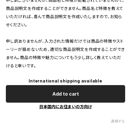
申し訳ございませんが、商品名と特徴が記載されていませんので、
商品説明文を作成することができません。商品名と特徴を教えて
いただければ、喜んで商品説明文を作成いたしますので、お知ら
せください。
申し訳ありませんが、入力された情報だけでは商品の特徴やスト
ーリーが掴めないため、適切な商品説明文を作成することができ
ません。商品の特徴や魅力についてもう少し詳しく教えていただ
けると幸いです。
International shipping available
Add to cart
日本国内にお住まいの方向け
通報する