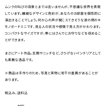
ムンクの叫びの背景とまでは言いませんが、不思議な世界を表現
しています。繊細なデザインと色彩が、あなたのお部屋を個性的に
演出することでしょう。何か心の声が聞こえてきそうな波の柄のキ
モノボードミニです、見る人の状況や感情で見え方がかわります。
コンパクトなサイズですが、帯にはさんでにお守りなどを収めるこ
とができます。
まさにアート作品。玄関やニッチなど、さりげないインテリアとして
も素敵な逸品です。
※商品は手作りのため、写真と実物に若干の差異があることが
あります。
税込み、送料込