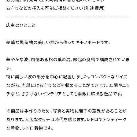
お守りなどの挿入も可能ご相談ください（別途費用）
-----------------------------------------------------------
店主のひとこと
豪華な黒留袖の美しい柄から作ったキモノボードです。
華やかな波、風情ある松の葉の扇、縁起の良柄で構成されていま
す。
特に美しい波の部分を中心に配置しました。コンパクトなサイズ
ながら、内部にはお守りなどを収めることができます。玄関やニッ
チなど、さりげないインテリアとしても素敵に映える逸品です。
※商品は手作りのため、写真と実物に若干の差異があることが
あります。大胆なタッチは時代を感じます。レトロでアンティーク
な着物、レトロ着物です。