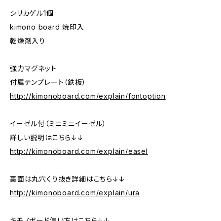
シリカゲル1個
kimono board 焼印入
乾燥剤入り
強力マグネット
付属テンプレート（鉄板）
http://kimonoboard.com/explain/fontoption
イーゼル付（ミニミニイーゼル）
詳しい説明はこちら↓↓
http://kimonoboard.com/explain/easel
裏面は丸穴くり抜き詳細はこちら↓↓
http://kimonoboard.com/explain/ura
キモノボード使い方はこちら↓↓