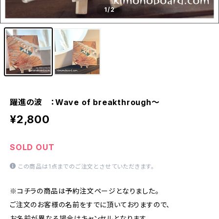
1
/2
躍進の波 ：Wave of breakthrough～
¥2,800
SOLD OUT
この商品は1点までのご注文とさせていただきます。
※コチラの商品は予約注文ページとなりました。
ご注文のお客様の名前をすでに頂いておりますので、
お名前が異なる場合はキャンセルとなります。