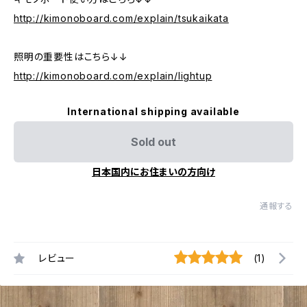
http://kimonoboard.com/explain/tsukaikata
照明の重要性はこちら↓↓
http://kimonoboard.com/explain/lightup
International shipping available
Sold out
日本国内にお住まいの方向け
通報する
レビュー
(1)