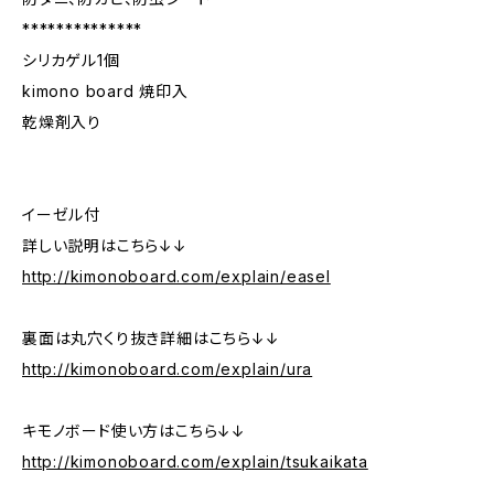
**************
シリカゲル1個
kimono board 焼印入
乾燥剤入り
イーゼル付
詳しい説明はこちら↓↓
http://kimonoboard.com/explain/easel
裏面は丸穴くり抜き詳細はこちら↓↓
http://kimonoboard.com/explain/ura
キモノボード使い方はこちら↓↓
http://kimonoboard.com/explain/tsukaikata