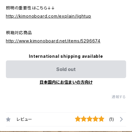
照明の重要性はこちら↓↓
http://kimonoboard.com/explain/lightup
桐箱対応商品
http://www.kimonoboard.net/items/5296674
International shipping available
Sold out
日本国内にお住まいの方向け
通報する
レビュー
(1)