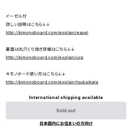
イーゼル付
詳しい説明はこちら↓↓
http://kimonoboard.com/explain/easel
裏面は丸穴くり抜き詳細はこちら↓↓
http://kimonoboard.com/explain/ura
キモノボード使い方はこちら↓↓
http://kimonoboard.com/explain/tsukaikata
International shipping available
Sold out
日本国内にお住まいの方向け