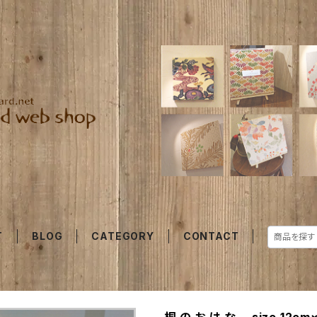
T
BLOG
CATEGORY
CONTACT