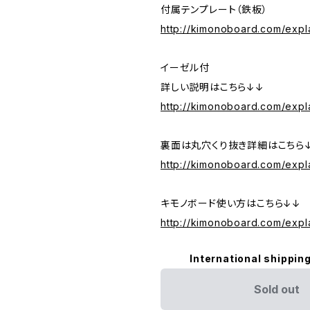
付属テンプレート（鉄板）
http://kimonoboard.com/expla
イーゼル付
詳しい説明はこちら↓↓
http://kimonoboard.com/expl
裏面は丸穴くり抜き詳細はこちら
http://kimonoboard.com/expl
キモノボード使い方はこちら↓↓
http://kimonoboard.com/expla
International shipping
Sold out