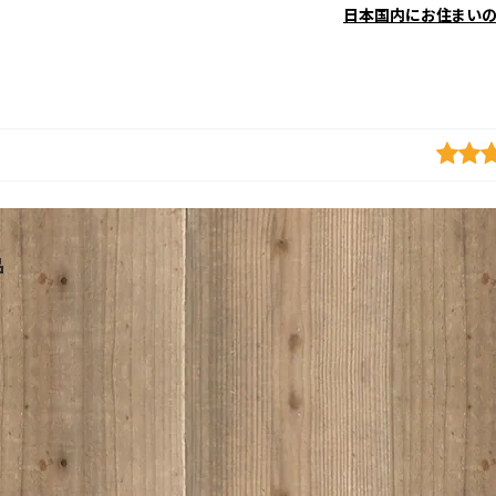
日本国内にお住まい
品