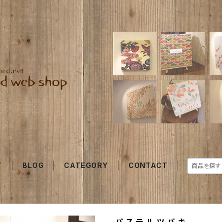
T
BLOG
CATEGORY
CONTACT