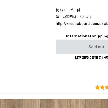
簡易イーゼル付
詳しい説明はこちら↓↓
http://kimonoboard.com/expl
International shipping
Sold out
日本国内にお住まい