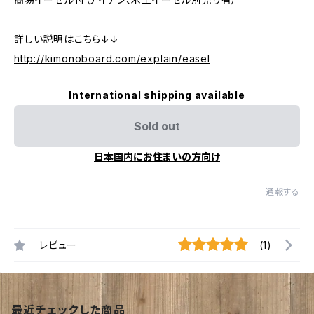
詳しい説明はこちら↓↓
http://kimonoboard.com/explain/easel
International shipping available
Sold out
日本国内にお住まいの方向け
通報する
レビュー
(1)
最近チェックした商品