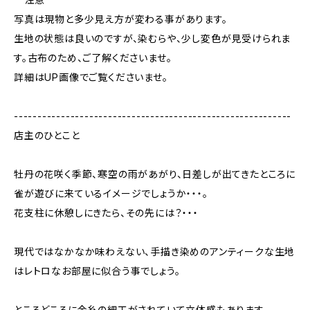
写真は現物と多少見え方が変わる事があります。
生地の状態は良いのですが、染むらや、少し変色が見受けられま
す。古布のため、ご了解くださいませ。
詳細はUP画像でご覧くださいませ。
-----------------------------------------------------------
店主のひとこと
牡丹の花咲く季節、寒空の雨があがり、日差しが出てきたところに
雀が遊びに来ているイメージでしょうか・・・。
花支柱に休憩しにきたら、その先には？・・・
現代ではなかなか味わえない、手描き染めのアンティークな生地
はレトロなお部屋に似合う事でしょう。
ところどころに金糸の細工がされていて立体感もあります。